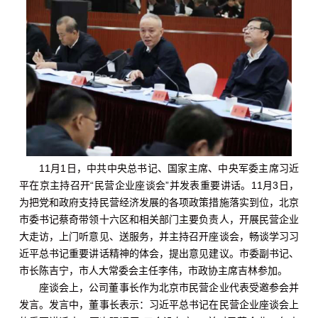
11月1日，中共中央总书记、国家主席、中央军委主席习近
平在京主持召开“民营企业座谈会”并发表重要讲话。11月3日，
为把党和政府支持民营经济发展的各项政策措施落实到位，北京
市委书记蔡奇带领十六区和相关部门主要负责人，开展民营企业
大走访，上门听意见、送服务，并主持召开座谈会，畅谈学习习
近平总书记重要讲话精神的体会，提出意见建议。市委副书记、
市长陈吉宁，市人大常委会主任李伟，市政协主席吉林参加。
座谈会上，公司董事长作为北京市民营企业代表受邀参会并
发言。发言中，董事长表示：习近平总书记在民营企业座谈会上