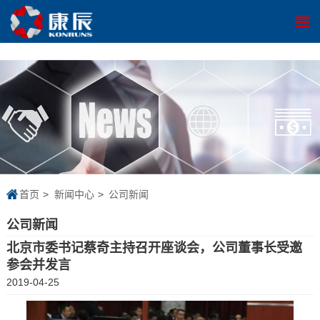
千赢国际·(中国区)有限公司官网
首页
新闻中心
公司新闻
公司新闻
北京市委书记蔡奇主持召开座谈会，公司董事长受邀
参会并发言
2019-04-25