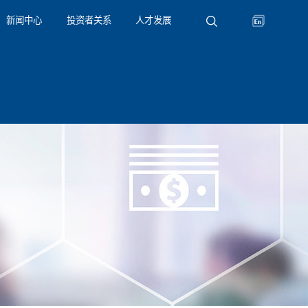
新闻中心
投资者关系
人才发展
公司新闻
信息公告
千赢国际生活
简体中文
媒体聚焦
沟通与联系
招贤纳士
English