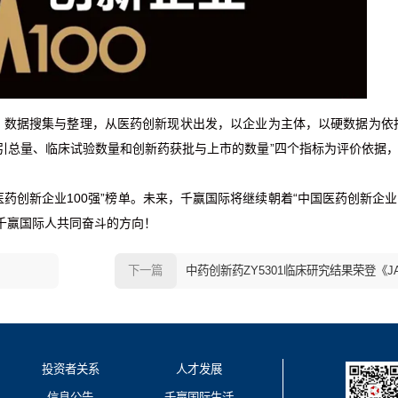
建、数据搜集与整理，从医药创新现状出发，以企业为主体，以硬数据为依
施引总量、临床试验数量和创新药获批与上市的数量”四个指标为评价依据
药创新企业100强”榜单。未来，千赢国际将继续朝着“中国医药创新企业1
千赢国际人共同奋斗的方向！
下一篇
中药创新药ZY5301临床研究结果荣登《J
投资者关系
人才发展
信息公告
千赢国际生活