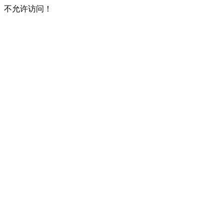
不允许访问！