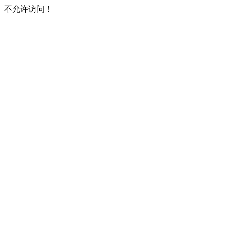
不允许访问！